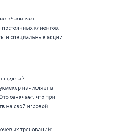
рно обновляет
 постоянных клиентов.
ты и специальные акции
ет щедрый
букмекер начисляет в
Это означает, что при
в на свой игровой
лючевых требований: