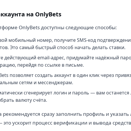
ккаунта на OnlyBets
тформе OnlyBets доступны следующие способы:
вой мобильный номер, получите SMS-код подтверждения
отов. Это самый быстрый способ начать делать ставки.
е действующий email-адрес, придумайте надёжный паро
рацию, перейдя по ссылке в письме.
Bets позволяет создать аккаунт в один клик через привя
альным сетям и мессенджерам.
матически сгенерирует логин и пароль — вам останется
ыбрать валюту счёта.
а рекомендуется сразу заполнить профиль и указать
 это ускорит процесс верификации и вывода средст