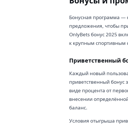
Бонусы и пром
Бонусная программа — о
предложения, чтобы пр
OnlyBets бонус 2025 вк
к крупным спортивным 
Приветственный бо
Каждый новый пользова
приветственный бонус з
виде процента от перво
внесении определённой 
баланс.
Условия отыгрыша прив