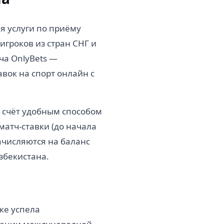
я услуги по приёму
игроков из стран СНГ и
ча OnlyBets —
вок на спорт онлайн с
 счёт удобным способом
матч-ставки (до начала
ачисляются на баланс
збекистана.
же успела