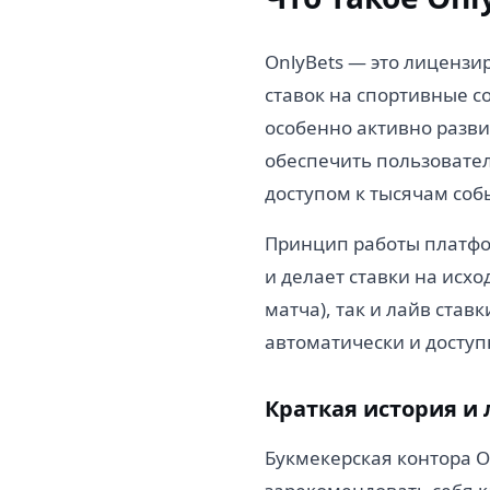
OnlyBets — это лиценз
ставок на спортивные с
особенно активно разви
обеспечить пользовате
доступом к тысячам со
Принцип работы платфор
и делает ставки на исхо
матча), так и лайв ста
автоматически и досту
Краткая история и 
Букмекерская контора O