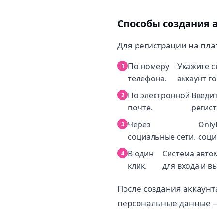
Способы создания а
Для регистрации на пла
По номеру
Укажите с
телефона.
аккаунт г
По электронной
Введит
почте.
регист
Через
Only
социальные сети.
соци
В один
Система авто
клик.
для входа и в
После создания аккаунт
персональные данные —