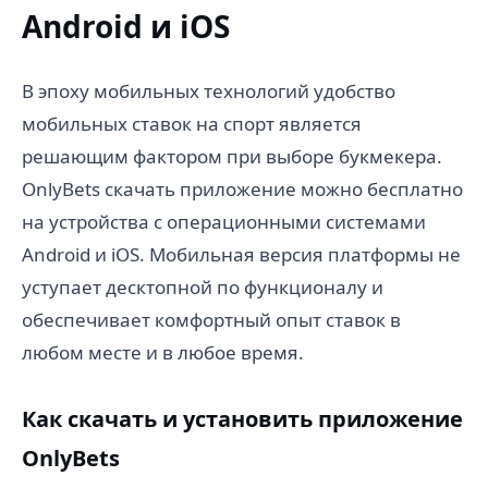
Android и iOS
В эпоху мобильных технологий удобство
мобильных ставок на спорт является
решающим фактором при выборе букмекера.
OnlyBets скачать приложение можно бесплатно
на устройства с операционными системами
Android и iOS. Мобильная версия платформы не
уступает десктопной по функционалу и
обеспечивает комфортный опыт ставок в
любом месте и в любое время.
Как скачать и установить приложение
OnlyBets