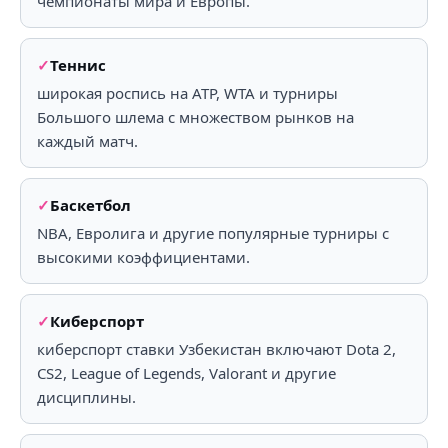
чемпионаты мира и Европы.
Теннис
широкая роспись на ATP, WTA и турниры
Большого шлема с множеством рынков на
каждый матч.
Баскетбол
NBA, Евролига и другие популярные турниры с
высокими коэффициентами.
Киберспорт
киберспорт ставки Узбекистан включают Dota 2,
CS2, League of Legends, Valorant и другие
дисциплины.