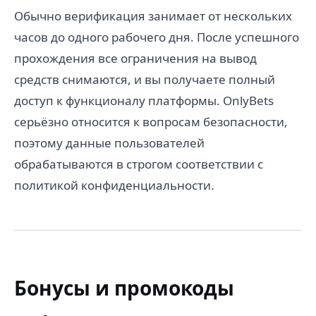
Обычно верификация занимает от нескольких
часов до одного рабочего дня. После успешного
прохождения все ограничения на вывод
средств снимаются, и вы получаете полный
доступ к функционалу платформы. OnlyBets
серьёзно относится к вопросам безопасности,
поэтому данные пользователей
обрабатываются в строгом соответствии с
политикой конфиденциальности.
Бонусы и промокоды