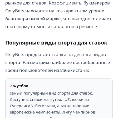
рынков для ставок. Коэффициенты букмекеров
OnlyBets находятся на конкурентном уровне
благодаря низкой марже, что выгодно отличает
платформу от многих аналогов в регионе.
Популярные виды спорта для ставок
OnlyBets предлагает ставки на десятки видов
спорта. Рассмотрим наиболее востребованные
среди пользователей из Узбекистана:
Футбол
самый популярный вид спорта для ставок.
Доступны ставки на футбол UZ, включая
Суперлигу Узбекистана, а также топовые
европейские чемпионаты, Лигу Чемпионов,