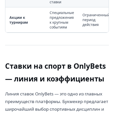
ставки
Специальные
Ограниченный
Акции к
предложения
период
турнирам
к крупным
действия
событиям
Ставки на спорт в OnlyBets
— линия и коэффициенты
Линия ставок OnlyBets — это одно из главных
преимуществ платформы. Букмекер предлагает
широчайший выбор спортивных дисциплин и