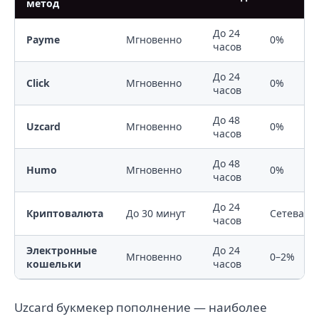
метод
До 24
Payme
Мгновенно
0%
часов
До 24
Click
Мгновенно
0%
часов
До 48
Uzcard
Мгновенно
0%
часов
До 48
Humo
Мгновенно
0%
часов
До 24
Криптовалюта
До 30 минут
Сетевая
часов
Электронные
До 24
Мгновенно
0–2%
кошельки
часов
Uzcard букмекер пополнение — наиболее