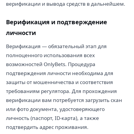
верификации и вывода средств в дальнейшем.
Верификация и подтверждение
личности
Верификация — обязательный этап для
полноценного использования всех
возможностей OnlyBets. Процедура
подтверждения личности необходима для
защиты от мошенничества и соответствия
требованиям регулятора. Для прохождения
верификации вам потребуется загрузить скан
или фото документа, удостоверяющего
личность (паспорт, ID-карта), а также
подтвердить адрес проживания.