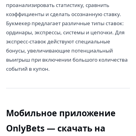
проанализировать статистику, сравнить
коэффициенты и сделать осознанную ставку.
Букмекер предлагает различные типы ставок:
ординары, экспрессы, системы и цепочки. Для
экспресс-ставок действуют специальные
бонусы, увеличивающие потенциальный
выигрыш при включении большого количества
событий в купон.
Мобильное приложение
OnlyBets — скачать на