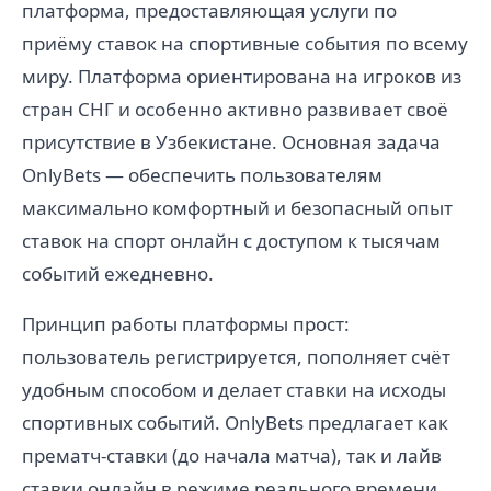
платформа, предоставляющая услуги по
приёму ставок на спортивные события по всему
миру. Платформа ориентирована на игроков из
стран СНГ и особенно активно развивает своё
присутствие в Узбекистане. Основная задача
OnlyBets — обеспечить пользователям
максимально комфортный и безопасный опыт
ставок на спорт онлайн с доступом к тысячам
событий ежедневно.
Принцип работы платформы прост:
пользователь регистрируется, пополняет счёт
удобным способом и делает ставки на исходы
спортивных событий. OnlyBets предлагает как
прематч-ставки (до начала матча), так и лайв
ставки онлайн в режиме реального времени.