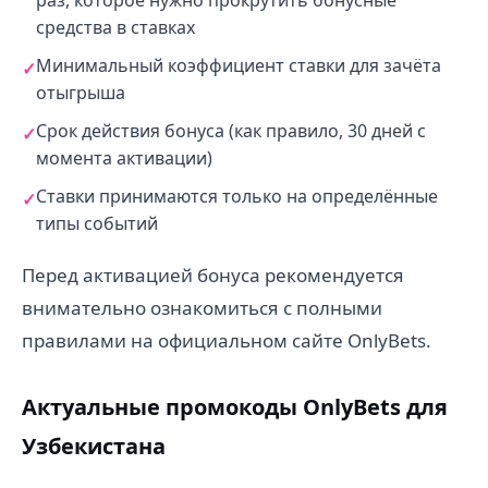
раз, которое нужно прокрутить бонусные
средства в ставках
Минимальный коэффициент ставки для зачёта
отыгрыша
Срок действия бонуса (как правило, 30 дней с
момента активации)
Ставки принимаются только на определённые
типы событий
Перед активацией бонуса рекомендуется
внимательно ознакомиться с полными
правилами на официальном сайте OnlyBets.
Актуальные промокоды OnlyBets для
Узбекистана