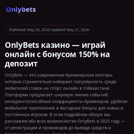
Onlybets
Published: May 20, 2026
·
Updated: May 21, 2026
OnlyBets казино — играй
онлайн с бонусом 150% на
депозит
OnlyBets — это современная букмекерская контора,
которая стремительно набирает популярность среди
любителей ставок на спорт онлайн в Узбекистане.
Платформа предлагает широкую линию событий,
конкурентоспособные коэффициенты букмекеров, удобное
мобильное приложение и выгодные бонусы для новых и
постоянных игроков. В этом подробном обзоре мы
расскажем обо всех возможностях OnlyBets в 2025 году —
от регистрации и промокодов до вывода средств и