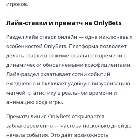
игроков.
Лайв-ставки и прематч на OnlyBets
Раздел лайв ставок онлайн — одна из ключевых
особенностей OnlyBets. Платформа позволяет
делать ставки в режиме реального времени с
динамически обновляемыми коэффициентами.
Лайв-раздел охватывает сотни событий
ежедневно и включает удобную визуализацию
матчей, статистику в реальном времени и
анимацию хода игры.
Прематч-линия OnlyBets открывается
заблаговременно — часто за несколько дней до
начала события. Это даёт возможность