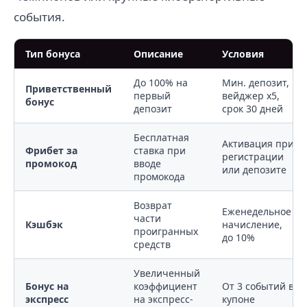
события.
Тип бонуса
Описание
Условия
До 100% на
Мин. депозит,
Приветственный
первый
вейджер x5,
бонус
депозит
срок 30 дней
Бесплатная
Активация при
Фрибет за
ставка при
регистрации
промокод
вводе
или депозите
промокода
Возврат
Еженедельное
части
Кэшбэк
начисление,
проигранных
до 10%
средств
Увеличенный
Бонус на
коэффициент
От 3 событий в
экспресс
на экспресс-
купоне