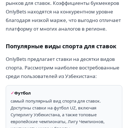
рынков для ставок. Коэффициенты букмекеров
OnlyBets находятся на конкурентном уровне
благодаря низкой марже, что выгодно отличает
платформу от многих аналогов в регионе.
Популярные виды спорта для ставок
OnlyBets предлагает ставки на десятки видов
спорта. Рассмотрим наиболее востребованные
среди пользователей из Узбекистана:
Футбол
самый популярный вид спорта для ставок.
Доступны ставки на футбол UZ, включая
Суперлигу Узбекистана, а также топовые
европейские чемпионаты, Лигу Чемпионов,