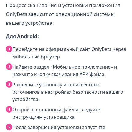
Процесс скачивания и установки приложения
OnlyBets зависит от операционной системы
вашего устройства:
Для Android:
Перейдите на официальный сайт OnlyBets через
мобильный браузер.
Найдите раздел «Мобильное приложение» и
нажмите кнопку скачивания APK-файла.
Разрешите установку из неизвестных
источников в настройках безопасности вашего
устройства.
Откройте скачанный файл и следуйте
инструкциям установщика.
После завершения установки запустите