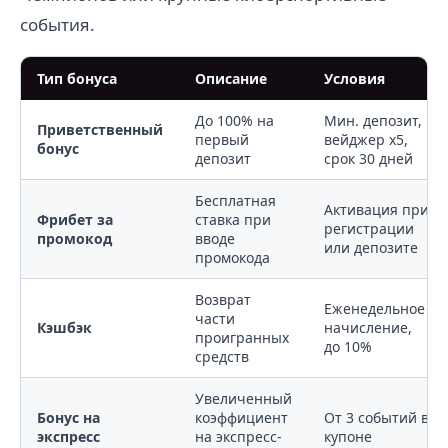
события.
Тип бонуса
Описание
Условия
До 100% на
Мин. депозит,
Приветственный
первый
вейджер x5,
бонус
депозит
срок 30 дней
Бесплатная
Активация при
Фрибет за
ставка при
регистрации
промокод
вводе
или депозите
промокода
Возврат
Еженедельное
части
Кэшбэк
начисление,
проигранных
до 10%
средств
Увеличенный
Бонус на
коэффициент
От 3 событий в
экспресс
на экспресс-
купоне