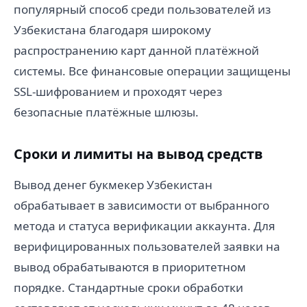
популярный способ среди пользователей из
Узбекистана благодаря широкому
распространению карт данной платёжной
системы. Все финансовые операции защищены
SSL-шифрованием и проходят через
безопасные платёжные шлюзы.
Сроки и лимиты на вывод средств
Вывод денег букмекер Узбекистан
обрабатывает в зависимости от выбранного
метода и статуса верификации аккаунта. Для
верифицированных пользователей заявки на
вывод обрабатываются в приоритетном
порядке. Стандартные сроки обработки