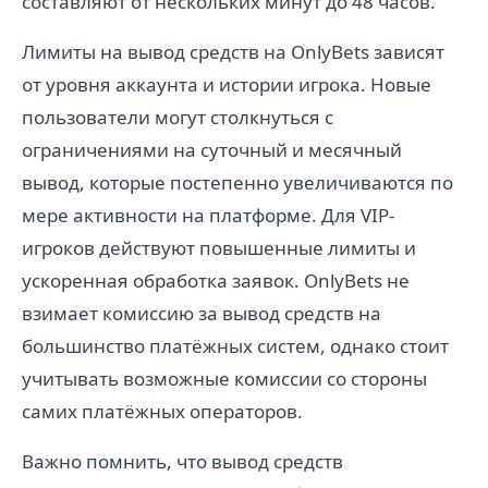
составляют от нескольких минут до 48 часов.
Лимиты на вывод средств на OnlyBets зависят
от уровня аккаунта и истории игрока. Новые
пользователи могут столкнуться с
ограничениями на суточный и месячный
вывод, которые постепенно увеличиваются по
мере активности на платформе. Для VIP-
игроков действуют повышенные лимиты и
ускоренная обработка заявок. OnlyBets не
взимает комиссию за вывод средств на
большинство платёжных систем, однако стоит
учитывать возможные комиссии со стороны
самих платёжных операторов.
Важно помнить, что вывод средств