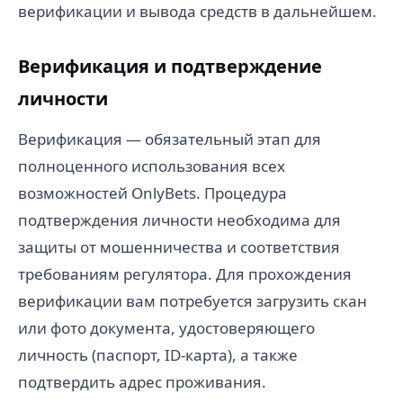
верификации и вывода средств в дальнейшем.
Верификация и подтверждение
личности
Верификация — обязательный этап для
полноценного использования всех
возможностей OnlyBets. Процедура
подтверждения личности необходима для
защиты от мошенничества и соответствия
требованиям регулятора. Для прохождения
верификации вам потребуется загрузить скан
или фото документа, удостоверяющего
личность (паспорт, ID-карта), а также
подтвердить адрес проживания.